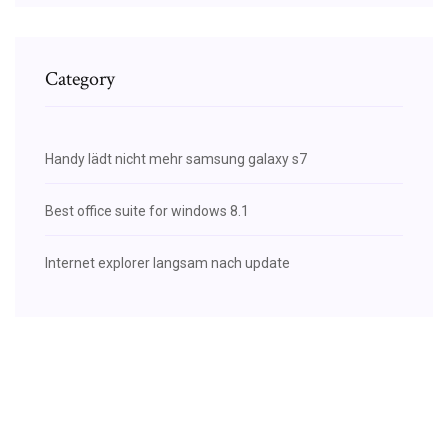
Category
Handy lädt nicht mehr samsung galaxy s7
Best office suite for windows 8.1
Internet explorer langsam nach update