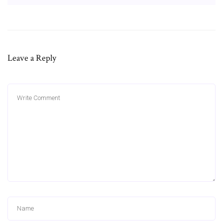
Leave a Reply