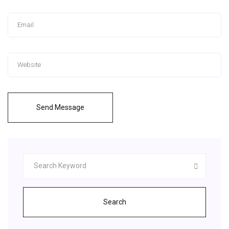
Send Message
Search