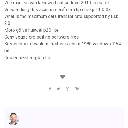
Wie man ein wifi kennwort auf android 2019 zerhackt
Verwendung des scanners auf dem hp deskjet 1050a
What is the maximum data transfer rate supported by usb
2.0
Moto g6 vs huawei p20 lite
Sony vegas pro editing software free
Kostenloser download treiber canon ip1980 windows 7 64
bit
Cooler master rgb 5 lite