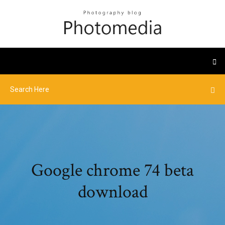
Google chrome 74 beta
download