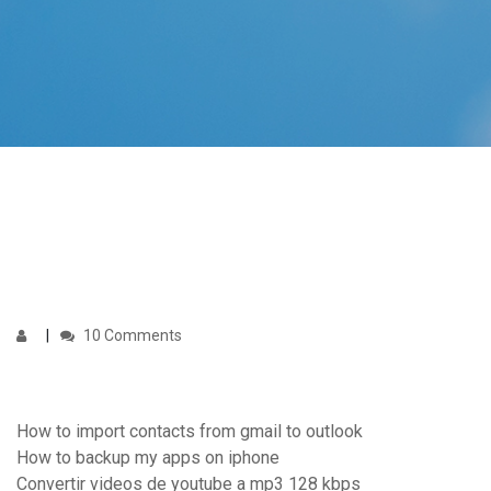
10 Comments
How to import contacts from gmail to outlook
How to backup my apps on iphone
Convertir videos de youtube a mp3 128 kbps