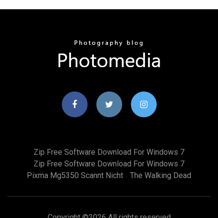
Zip Free Software Download For Windows 7
Zip Free Software Download For Windows 7
Pixma Mg5350 Scannt Nicht
The Walking Dead
Copyright ©
2026 All rights reserved